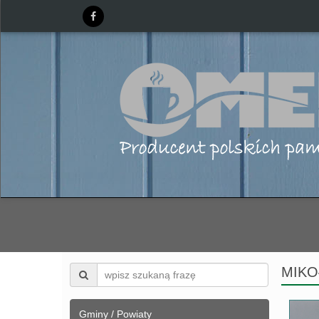
MIKO
Gminy / Powiaty